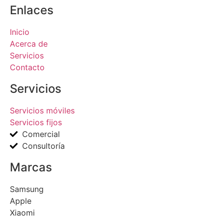
Enlaces
Inicio
Acerca de
Servicios
Contacto
Servicios
Servicios móviles
Servicios fijos
Comercial
Consultoría
Marcas
Samsung
Apple
Xiaomi