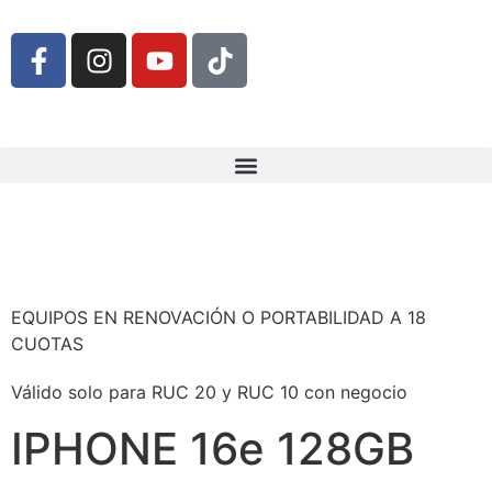
EQUIPOS EN RENOVACIÓN O PORTABILIDAD A 18
CUOTAS
Válido solo para RUC 20 y RUC 10 con negocio
IPHONE 16e 128GB