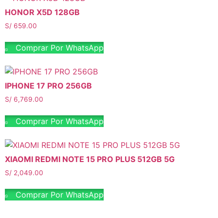
HONOR X5D 128GB
S/
659.00
Comprar Por WhatsApp
IPHONE 17 PRO 256GB
S/
6,769.00
Comprar Por WhatsApp
XIAOMI REDMI NOTE 15 PRO PLUS 512GB 5G
S/
2,049.00
Comprar Por WhatsApp