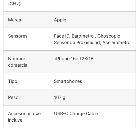
(GHz)
Marca
Apple
Sensores
Face ID, Barometro , Giroscopio,
Sensor de Proximidad, Acelerómetro
Nombre
iPhone 16e 128GB
comercial
Tipo.
Smartphones
Peso
167 g
Accesorios que
USB-C Charge Cable
incluye