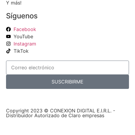
Y más!
Síguenos
Facebook
YouTube
Instagram
TikTok
SUSCRIBIRME
Copyright 2023 © CONEXION DIGITAL E.I.R.L. -
Distribuidor Autorizado de Claro empresas