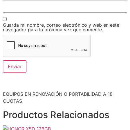
Guarda mi nombre, correo electrónico y web en este
navegador para la próxima vez que comente.
EQUIPOS EN RENOVACIÓN O PORTABILIDAD A 18
CUOTAS
Productos Relacionados