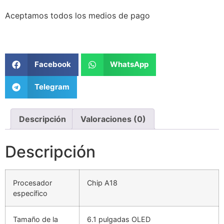
Aceptamos todos los medios de pago
Facebook
WhatsApp
Telegram
Descripción
Valoraciones (0)
Descripción
Procesador
Chip A18
específico
Tamaño de la
6.1 pulgadas OLED