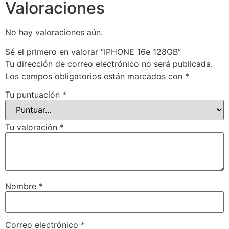
Valoraciones
No hay valoraciones aún.
Sé el primero en valorar “IPHONE 16e 128GB”
Tu dirección de correo electrónico no será publicada.
Los campos obligatorios están marcados con
*
Tu puntuación
*
Tu valoración
*
Nombre
*
Correo electrónico
*