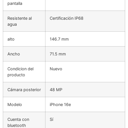
pantalla
Resistente al
Certificación IP68
agua
alto
146.7 mm
Ancho
71.5 mm
Condicion del
Nuevo
producto
Cámara posterior
48 MP
Modelo
iPhone 16e
Cuenta con
Sí
bluetooth